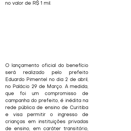
no valor de R$ 1 mil.
O lançamento oficial do benefício 
será realizado pelo prefeito 
Eduardo Pimentel no dia 2 de abril, 
no Palácio 29 de Março. A medida, 
que foi um compromisso de 
campanha do prefeito, é inédita na 
rede pública de ensino de Curitiba 
e visa permitir o ingresso de 
crianças em instituições privadas 
de ensino, em caráter transitório, 