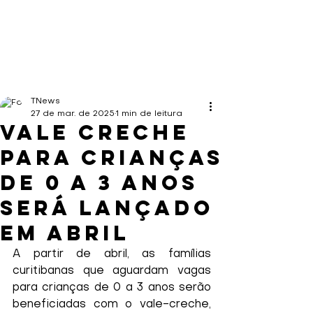
TNews
27 de mar. de 2025
1 min de leitura
Vale creche
para crianças
de 0 a 3 anos
será lançado
em abril
A partir de abril, as famílias 
curitibanas que aguardam vagas 
para crianças de 0 a 3 anos serão 
beneficiadas com o vale-creche, 