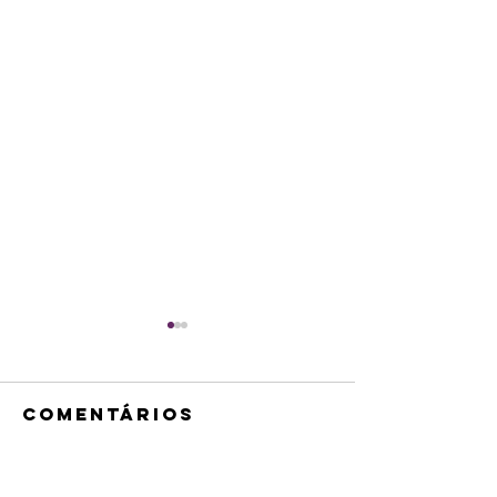
Comentários