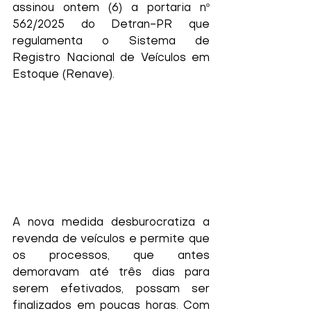
assinou ontem (6) a portaria nº 
562/2025 do Detran-PR que 
regulamenta o Sistema de 
Registro Nacional de Veículos em 
Estoque (Renave).
A nova medida desburocratiza a 
revenda de veículos e permite que 
os processos, que antes 
demoravam até três dias para 
serem efetivados, possam ser 
finalizados em poucas horas. Com 