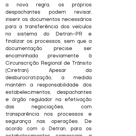
a nova regra, os próprios 
despachantes podem revisar, 
inserir os documentos necessários 
para a transferência dos veículos 
no sistema do Detran-PR e 
finalizar os processos, sem que a 
documentação precise ser 
encaminhada previamente à 
Circunscrição Regional de Trânsito 
(Ciretran). Apesar da 
desburocratização, a medida 
mantém a responsabilidade dos 
estabelecimentos, despachantes 
e órgão regulador na efetivação 
das negociações, com 
transparência nos processos e 
segurança nas operações. De 
acordo com o Detran, para os 