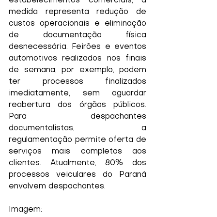
estabelecimentos comerciais, a 
medida representa redução de 
custos operacionais e eliminação 
de documentação física 
desnecessária. Feirões e eventos 
automotivos realizados nos finais 
de semana, por exemplo, podem 
ter processos finalizados 
imediatamente, sem aguardar 
reabertura dos órgãos públicos. 
Para despachantes 
documentalistas, a 
regulamentação permite oferta de 
serviços mais completos aos 
clientes. Atualmente, 80% dos 
processos veiculares do Paraná 
envolvem despachantes.
Imagem: