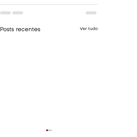
Ver tudo
Posts recentes