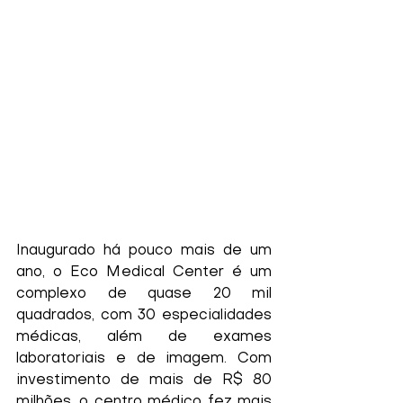
Inaugurado há pouco mais de um 
ano, o Eco Medical Center é um 
complexo de quase 20 mil 
quadrados, com 30 especialidades 
médicas, além de exames 
laboratoriais e de imagem. Com 
investimento de mais de R$ 80 
milhões, o centro médico fez mais 