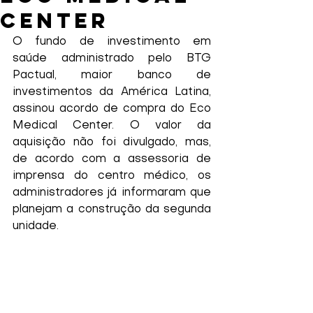
Center
O fundo de investimento em 
saúde administrado pelo BTG 
Pactual, maior banco de 
investimentos da América Latina, 
assinou acordo de compra do Eco 
Medical Center. O valor da 
aquisição não foi divulgado, mas, 
de acordo com a assessoria de 
imprensa do centro médico, os 
administradores já informaram que 
planejam a construção da segunda 
unidade.