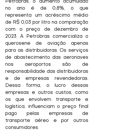
Petrobras, o aumento acumulado 
no ano é de 0,8%, o que 
representa um acréscimo médio 
de R$ 0,03 por litro na comparação 
com o preço de dezembro de 
2023. A Petrobras comercializa o 
querosene de aviação apenas 
para as distribuidoras. Os serviços 
de abastecimento das aeronaves 
nos aeroportos são de 
responsabilidade das distribuidoras 
e de empresas revendedoras. 
Dessa forma, o lucro dessas 
empresas e outros custos, como 
os que envolvem transporte e 
logística, influenciam o preço final 
pago pelas empresas de 
transporte aéreo e por outros 
consumidores.