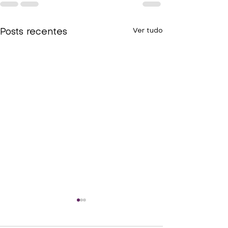
Ver tudo
Posts recentes