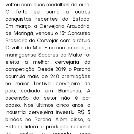
voltou com duas medalhas de ouro. 
O feito se soma a outras 
conquistas recentes do Estado. 
Em março, a Cervejaria Araucária, 
de Maringá, venceu o 13º Concurso 
Brasileiro de Cervejas com o rótulo 
Orvalho do Mar. E no ano anterior, a 
maringaense Sabores do Malte foi 
eleita a melhor cervejaria da 
competição. Desde 2019, o Paraná 
acumula mais de 240 premiações 
no maior festival cervejeiro do 
país, sediado em Blumenau. A 
ascensão do setor não é por 
acaso. Nos últimos cinco anos, a 
indústria cervejeira investiu R$ 5 
bilhões no Paraná. Além disso, o 
Estado lidera a produção nacional 