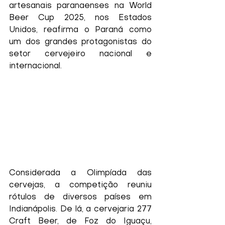
artesanais paranaenses na World 
Beer Cup 2025, nos Estados 
Unidos, reafirma o Paraná como 
um dos grandes protagonistas do 
setor cervejeiro nacional e 
internacional.
Considerada a Olimpíada das 
cervejas, a competição reuniu 
rótulos de diversos países em 
Indianápolis. De lá, a cervejaria 277 
Craft Beer, de Foz do Iguaçu, 