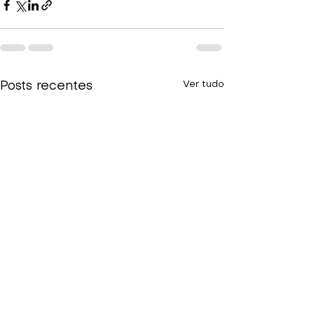
Ver tudo
Posts recentes