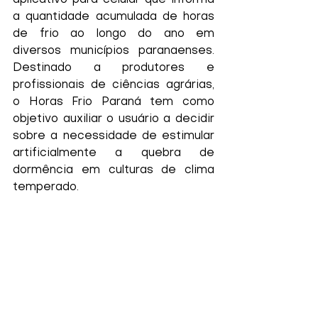
aplicativo para celular que informa 
a quantidade acumulada de horas 
de frio ao longo do ano em 
diversos municípios paranaenses. 
Destinado a produtores e 
profissionais de ciências agrárias, 
o Horas Frio Paraná tem como 
objetivo auxiliar o usuário a decidir 
sobre a necessidade de estimular 
artificialmente a quebra de 
dormência em culturas de clima 
temperado.