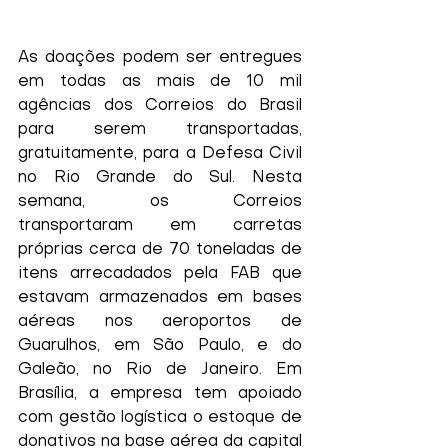
As doações podem ser entregues 
em todas as mais de 10 mil 
agências dos Correios do Brasil 
para serem transportadas, 
gratuitamente, para a Defesa Civil 
no Rio Grande do Sul. Nesta 
semana, os Correios 
transportaram em carretas 
próprias cerca de 70 toneladas de 
itens arrecadados pela FAB que 
estavam armazenados em bases 
aéreas nos aeroportos de 
Guarulhos, em São Paulo, e do 
Galeão, no Rio de Janeiro. Em 
Brasília, a empresa tem apoiado 
com gestão logística o estoque de 
donativos na base aérea da capital 