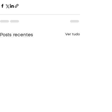
Ver tudo
Posts recentes