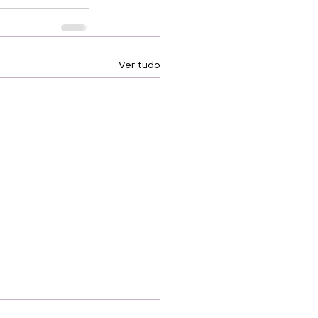
Ver tudo