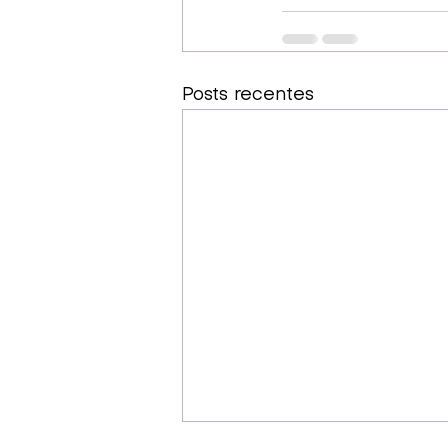
Posts recentes