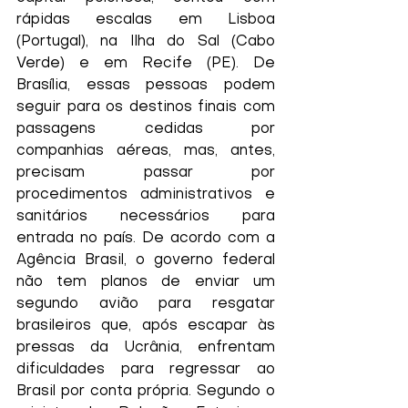
rápidas escalas em Lisboa 
(Portugal), na Ilha do Sal (Cabo 
Verde) e em Recife (PE). De 
Brasília, essas pessoas podem 
seguir para os destinos finais com 
passagens cedidas por 
companhias aéreas, mas, antes, 
precisam passar por 
procedimentos administrativos e 
sanitários necessários para 
entrada no país. De acordo com a 
Agência Brasil, o governo federal 
não tem planos de enviar um 
segundo avião para resgatar 
brasileiros que, após escapar às 
pressas da Ucrânia, enfrentam 
dificuldades para regressar ao 
Brasil por conta própria. Segundo o 