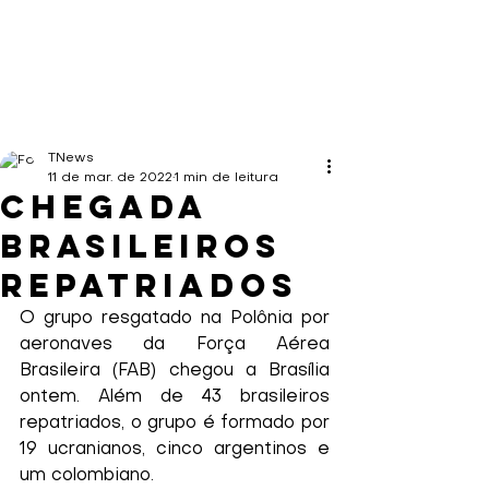
TNews
11 de mar. de 2022
1 min de leitura
Chegada
Brasileiros
Repatriados
O grupo resgatado na Polônia por 
aeronaves da Força Aérea 
Brasileira (FAB) chegou a Brasília 
ontem. Além de 43 brasileiros 
repatriados, o grupo é formado por 
19 ucranianos, cinco argentinos e 
um colombiano. 